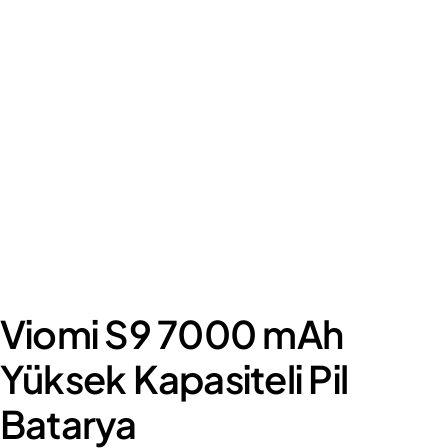
Viomi S9 7000 mAh
Yüksek Kapasiteli Pil
Batarya