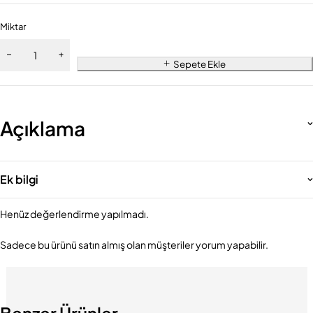
Miktar
Sepete Ekle
Açıklama
Ek bilgi
Henüz değerlendirme yapılmadı.
Sadece bu ürünü satın almış olan müşteriler yorum yapabilir.